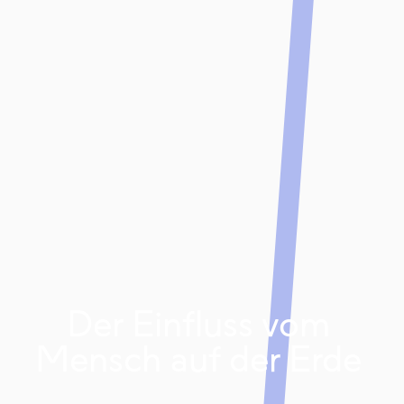
Der Einfluss vom
Mensch auf der Erde