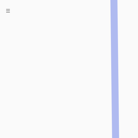
Navigation